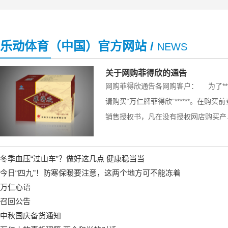
乐动体育（中国）官方网站 /
NEWS
关于网购菲得欣的通告
网购菲得欣通告各网购客户： 为了***
请购买“万仁牌菲得欣”******。在购
销售授权书，凡在没有授权网店购买产....
冬季血压“过山车”？做好这几点 健康稳当当
今日“四九”！防寒保暖要注意，这两个地方可不能冻着
万仁心语
召回公告
中秋国庆备货通知