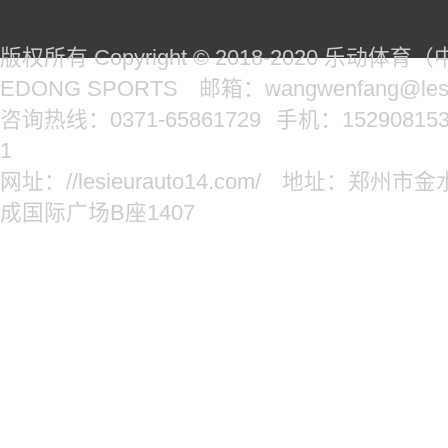
版权所有 Copyright © 2018-2020 乐动体
EDONG SPORTS
邮箱：wangwenfang@lesi
咨询热线：0371-65861729
手机：1529081533
1
网址：//lesieurauto14.com/
地址：郑州市金水
成国际广场B座1407