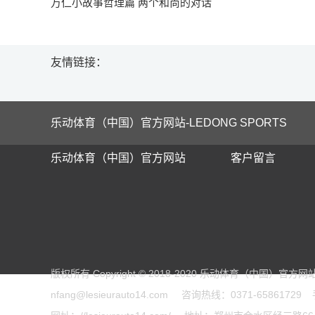
万仁小故事哲理篇 两个和尚的对话
友情链接：
乐动体育（中国）官方网站-LEDONG SPORTS
乐动体育（中国）官方网站
客户留言
版权所有 Copyright © 2018-2020 乐动体育（中国）官方网站
nfang@lesieurauto14.com
咨询热线：0371-65861729