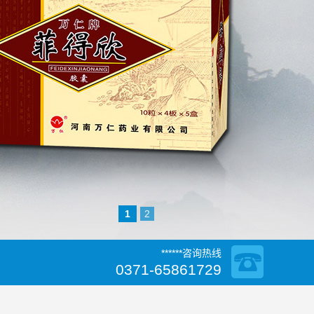
1
2
******咨询热线
0371-65861729