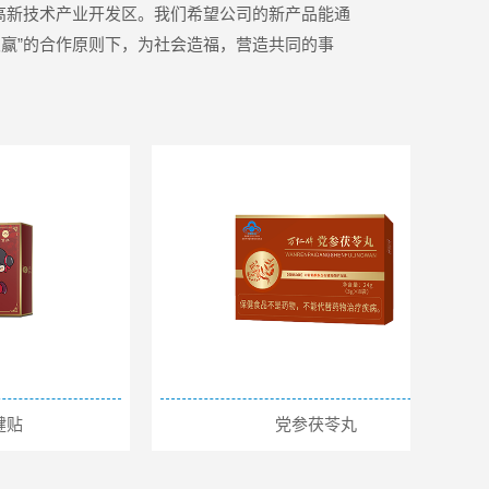
的郑州高新技术产业开发区。我们希望公司的新产品能通
赢”的合作原则下，为社会造福，营造共同的事
健贴
党参茯苓丸