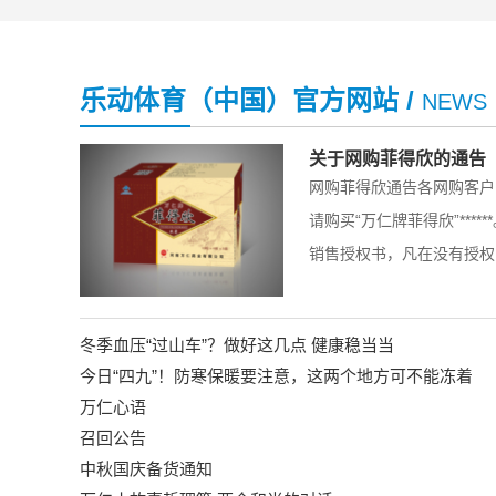
乐动体育（中国）官方网站 /
NEWS
关于网购菲得欣的通告
网购菲得欣通告各网购客户：
请购买“万仁牌菲得欣”***
销售授权书，凡在没有授权网店
冬季血压“过山车”？做好这几点 健康稳当当
今日“四九”！防寒保暖要注意，这两个地方可不能冻着
万仁心语
召回公告
中秋国庆备货通知