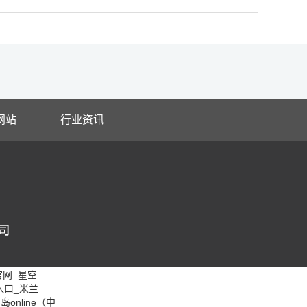
网站
行业资讯
官网_星空
入口_米兰
online（中