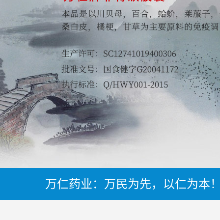
万仁药业：万民为先，以仁为本