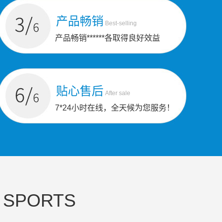
产品畅销
Best-selling
产品畅销******各取得良好效益
贴心售后
After sale
7*24小时在线，全天候为您服务！
SPORTS