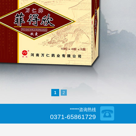
1
2
******咨询热线
0371-65861729