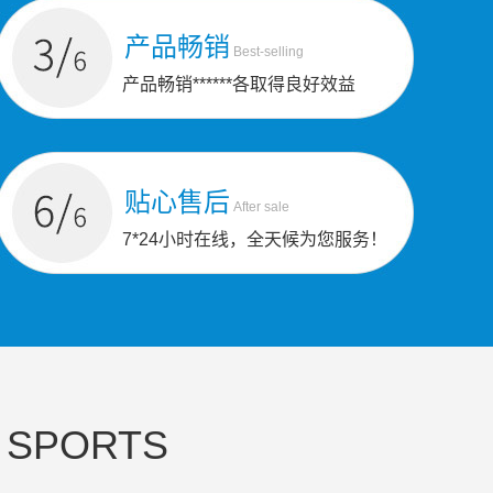
产品畅销
Best-selling
产品畅销******各取得良好效益
贴心售后
After sale
7*24小时在线，全天候为您服务！
SPORTS