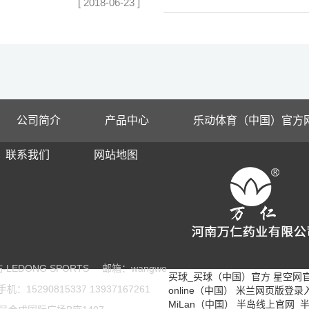
[ 2018-06-23 ]
公司简介
产品中心
乐动体育（中国）官方
联系我们
网站地图
-LEDONG SPORTS
邮箱：wangwe
买球_买球（中国）官方
星空网
手机：15290815337 13937167261
online（中国）
米兰网页版登录
MiLan（中国）
半岛线上官网_半岛