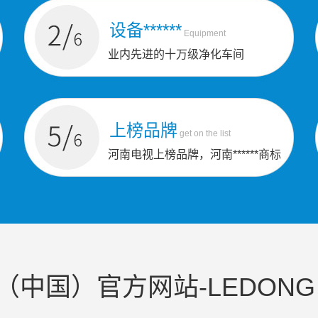
设备******
Equipment
业内先进的十万级净化车间
上榜品牌
get on the list
河南电视上榜品牌，河南******商标
中国）官方网站-LEDONG 