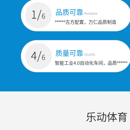
品质可靠
Reliable
******古方配置，万仁品质制造
质量可靠
Quality
智能工业4.0自动化车间，品质******
乐动体育（