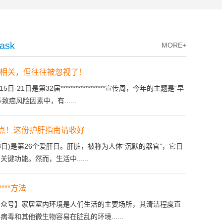
ask
MORE+
**相关，但往往被忽视了！
-21日是第32届******************宣传周，今年的主题是“早
癌风险因素中，有......
点！这份护肝指南请收好
8日)是第26个爱肝日。肝脏，被称为人体“沉默的器官”，它日
关键功能。然而，生活中......
***方法
公众号】家居室内环境是人们生活的主要场所，其清洁程度直
、病毒和其他微生物容易在脏乱的环境......